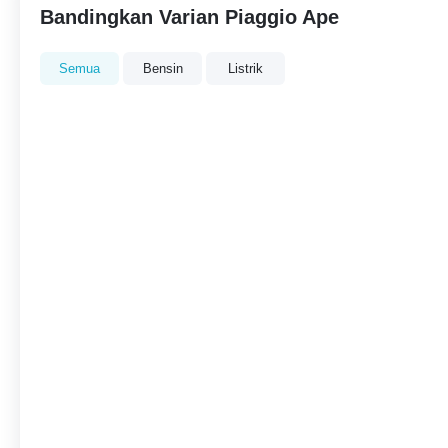
Bandingkan Varian Piaggio Ape
Semua
Bensin
Listrik