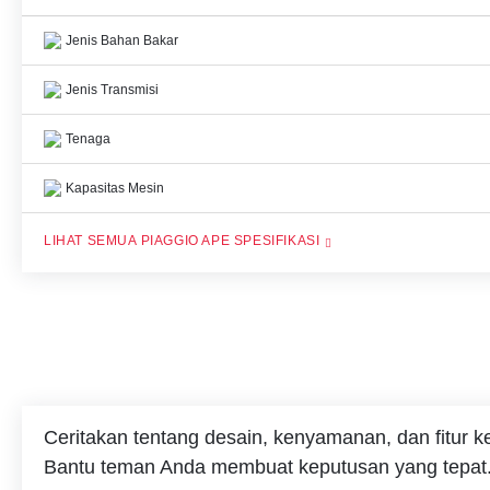
Jenis Bahan Bakar
Jenis Transmisi
Tenaga
Kapasitas Mesin
PIAGGIO APE SPESIFIKASI
Ceritakan tentang desain, kenyamanan, dan fitur 
Bantu teman Anda membuat keputusan yang tepat