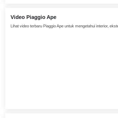
Video Piaggio Ape
Lihat video terbaru Piaggio Ape untuk mengetahui interior, ekste