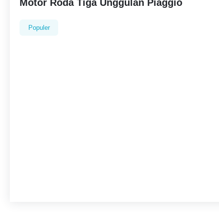
Motor Roda Tiga Unggulan Piaggio
Populer