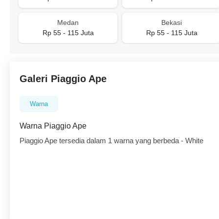
Medan
Bekasi
Rp 55 - 115 Juta
Rp 55 - 115 Juta
Galeri Piaggio Ape
Warna
Warna Piaggio Ape
Piaggio Ape tersedia dalam 1 warna yang berbeda - White