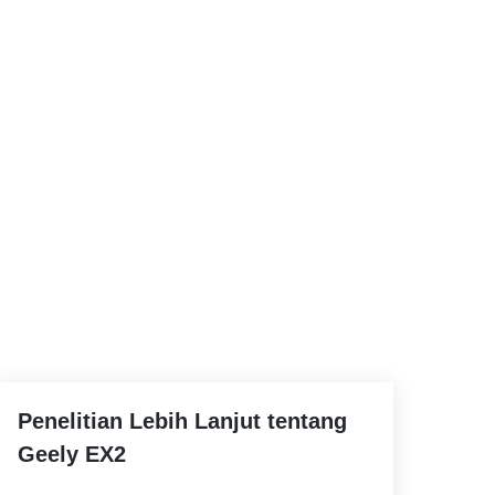
Penelitian Lebih Lanjut tentang
Geely EX2