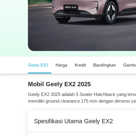
Geely EX2
Harga
Kredit
Bandingkan
Gamb
Mobil Geely EX2 2025
Geely EX2 2025 adalah 5 Seater Hatchback yang tersedi
memiliki ground clearance 175 mm dengan dimensi s
Spesifikasi Utama Geely EX2