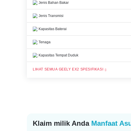
Jenis Bahan Bakar
Jenis Transmisi
Kapasitas Baterai
Tenaga
Kapasitas Tempat Duduk
GEELY EX2 SPESIFIKASI
Klaim milik Anda
Manfaat Asu