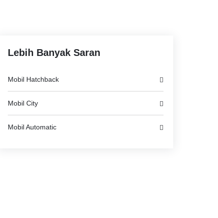
Lebih Banyak Saran
Mobil Hatchback
Mobil City
Mobil Automatic