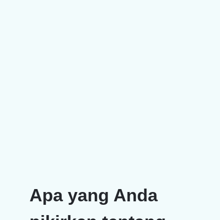
Apa yang Anda