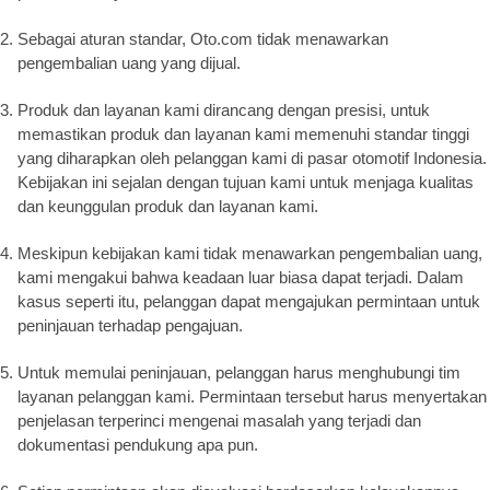
Sebagai aturan standar, Oto.com tidak menawarkan
pengembalian uang yang dijual.
Produk dan layanan kami dirancang dengan presisi, untuk
memastikan produk dan layanan kami memenuhi standar tinggi
yang diharapkan oleh pelanggan kami di pasar otomotif Indonesia.
Kebijakan ini sejalan dengan tujuan kami untuk menjaga kualitas
dan keunggulan produk dan layanan kami.
Meskipun kebijakan kami tidak menawarkan pengembalian uang,
kami mengakui bahwa keadaan luar biasa dapat terjadi. Dalam
kasus seperti itu, pelanggan dapat mengajukan permintaan untuk
peninjauan terhadap pengajuan.
Untuk memulai peninjauan, pelanggan harus menghubungi tim
layanan pelanggan kami. Permintaan tersebut harus menyertakan
penjelasan terperinci mengenai masalah yang terjadi dan
dokumentasi pendukung apa pun.