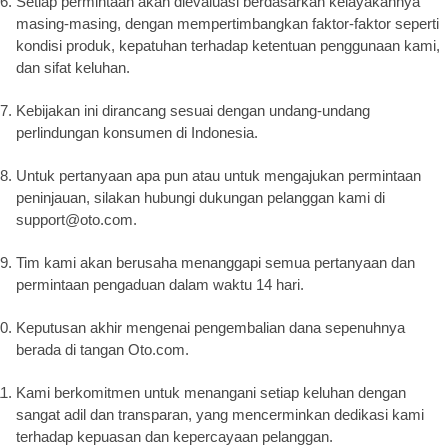
Setiap permintaan akan dievaluasi berdasarkan kelayakannya
masing-masing, dengan mempertimbangkan faktor-faktor seperti
kondisi produk, kepatuhan terhadap ketentuan penggunaan kami,
dan sifat keluhan.
Kebijakan ini dirancang sesuai dengan undang-undang
perlindungan konsumen di Indonesia.
Untuk pertanyaan apa pun atau untuk mengajukan permintaan
peninjauan, silakan hubungi dukungan pelanggan kami di
support@oto.com.
Tim kami akan berusaha menanggapi semua pertanyaan dan
permintaan pengaduan dalam waktu 14 hari.
Keputusan akhir mengenai pengembalian dana sepenuhnya
berada di tangan Oto.com.
Kami berkomitmen untuk menangani setiap keluhan dengan
sangat adil dan transparan, yang mencerminkan dedikasi kami
terhadap kepuasan dan kepercayaan pelanggan.