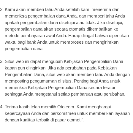
Kami akan memberi tahu Anda setelah kami menerima dan
memeriksa pengembalian dana Anda, dan memberi tahu Anda
apakah pengembalian dana disetujui atau tidak. Jika disetujui,
pengembalian dana akan secara otomatis dikembalikan ke
metode pembayaran awal Anda. Harap diingat bahwa diperlukan
waktu bagi bank Anda untuk memproses dan mengirimkan
pengembalian dana.
Situs web ini dapat mengubah Kebijakan Pengembalian Dana
kapan pun diinginkan. Jika ada perubahan pada Kebijakan
Pengembalian Dana, situs web akan memberi tahu Anda dengan
memposting pengumuman di situs. Penting bagi Anda untuk
memeriksa Kebijakan Pengembalian Dana secara teratur
sehingga Anda mengetahui setiap pembaruan atau perubahan.
Terima kasih telah memilih Oto.com. Kami menghargai
kepercayaan Anda dan berkomitmen untuk memberikan layanan
dengan kualitas terbaik di pasar otomotif.