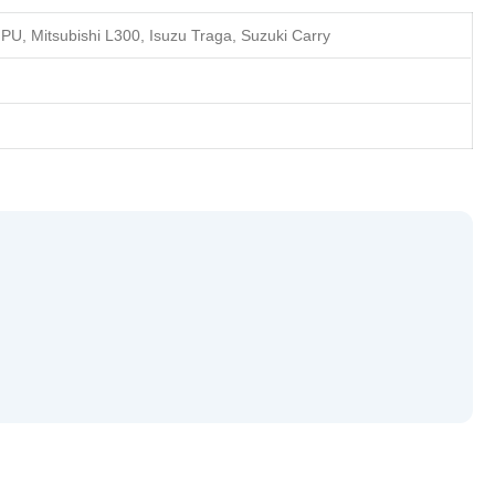
PU, Mitsubishi L300, Isuzu Traga, Suzuki Carry