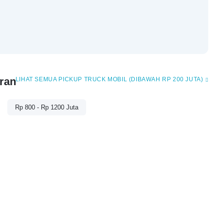
ran
PICKUP TRUCK MOBIL (DIBAWAH RP 200 JUTA)
Rp 800 - Rp 1200 Juta