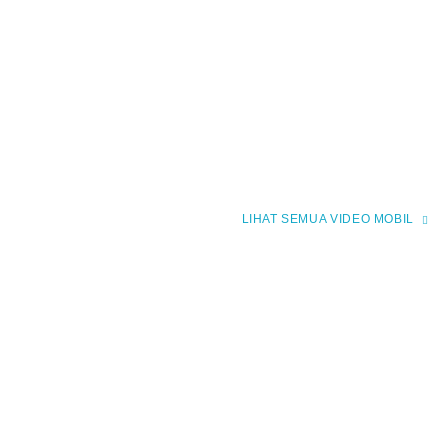
VIDEO MOBIL