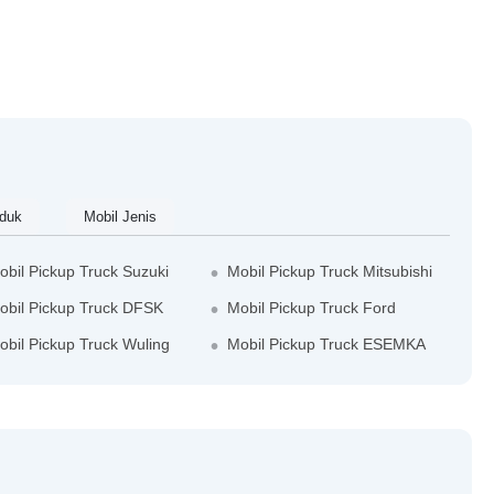
duk
Mobil Jenis
obil Pickup Truck Suzuki
Mobil Pickup Truck Mitsubishi
obil Pickup Truck DFSK
Mobil Pickup Truck Ford
obil Pickup Truck Wuling
Mobil Pickup Truck ESEMKA