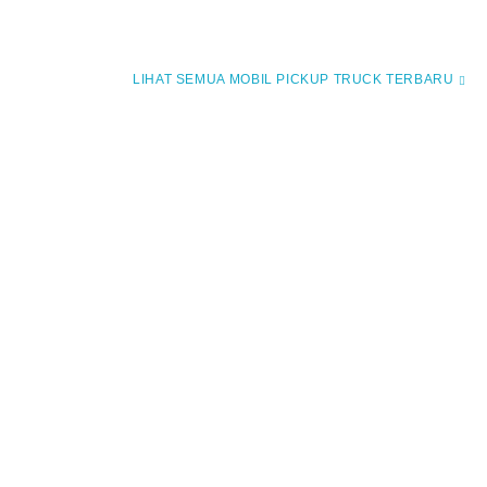
MOBIL PICKUP TRUCK TERBARU