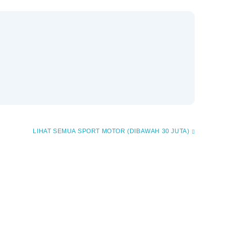
SPORT MOTOR (DIBAWAH 30 JUTA)