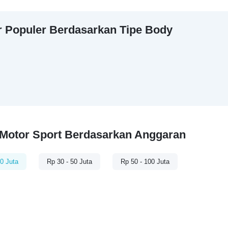
r Populer Berdasarkan Tipe Body
 Motor Sport Berdasarkan Anggaran
0 Juta
Rp 30 - 50 Juta
Rp 50 - 100 Juta