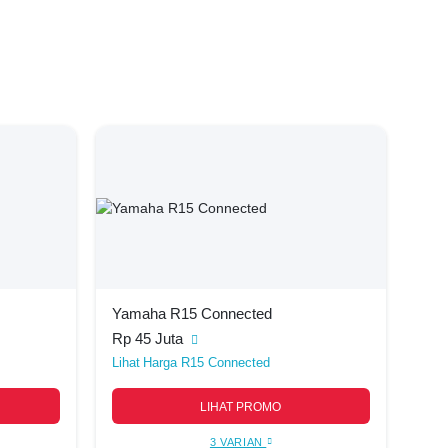
Yamaha R15 Connected
Rp 45 Juta
Harga R15 Connected
LIHAT PROMO
3 VARIAN