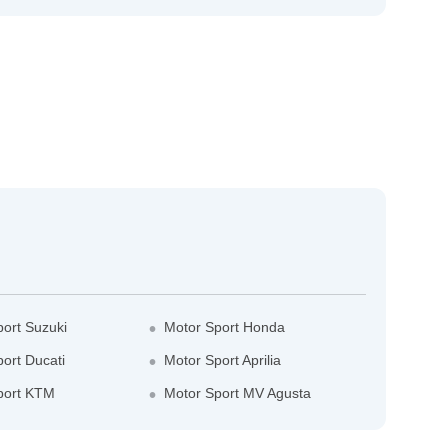
ort Suzuki
Motor Sport Honda
ort Ducati
Motor Sport Aprilia
port KTM
Motor Sport MV Agusta