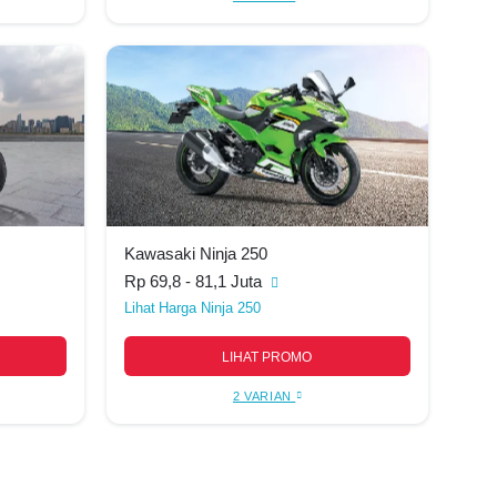
Kawasaki Ninja 250
Rp 69,8 - 81,1 Juta
Harga Ninja 250
LIHAT PROMO
2 VARIAN