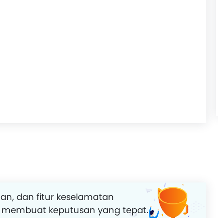
an, dan fitur keselamatan
 membuat keputusan yang tepat.