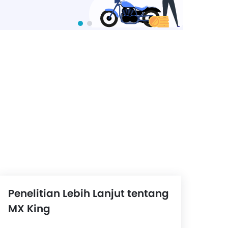
Penelitian Lebih Lanjut tentang
MX King