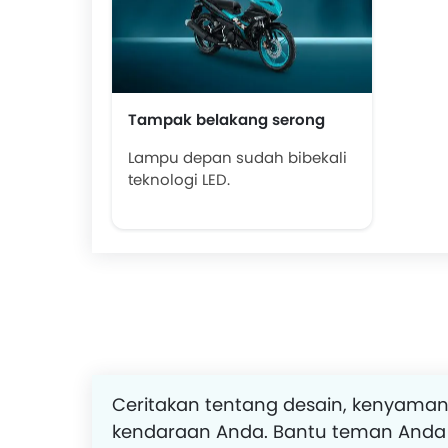
Tampak belakang serong
Lampu depan sudah bibekali
teknologi LED.
Ceritakan tentang desain, kenyaman
kendaraan Anda. Bantu teman Anda