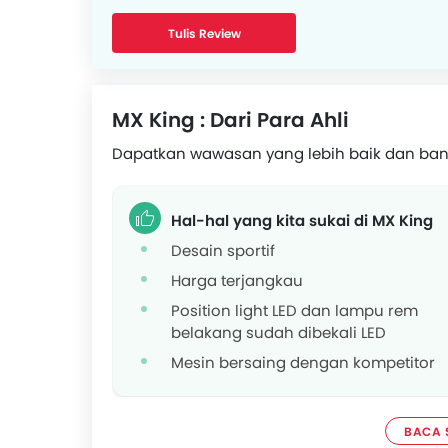
Tulis Review
MX King : Dari Para Ahli
Dapatkan wawasan yang lebih baik dan ban
Hal-hal yang kita sukai di MX King
Desain sportif
Harga terjangkau
Position light LED dan lampu rem
belakang sudah dibekali LED
Mesin bersaing dengan kompetitor
BACA 