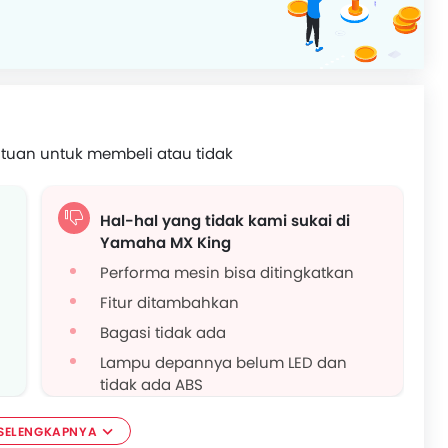
tuan untuk membeli atau tidak
Hal-hal yang tidak kami sukai di
Yamaha MX King
Performa mesin bisa ditingkatkan
Fitur ditambahkan
Bagasi tidak ada
Lampu depannya belum LED dan
tidak ada ABS
SELENGKAPNYA