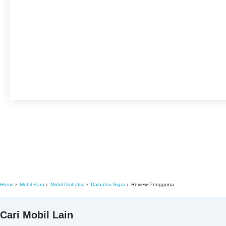
Home
Mobil Baru
Mobil Daihatsu
Daihatsu Sigra
Review Pengguna
Cari Mobil Lain