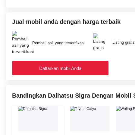
Jual mobil anda dengan harga terbaik
Listing gratis
Pembeli asli yang terverifikasi
Daftarkan mobil Anda
Bandingkan Daihatsu Sigra Dengan Mobil 