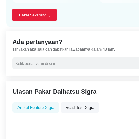
Daftar Sekarang
Ada pertanyaan?
Tanyakan apa saja dan dapatkan jawabannya dalam 48 jam.
Ulasan Pakar Daihatsu Sigra
Artikel Feature Sigra
Road Test Sigra