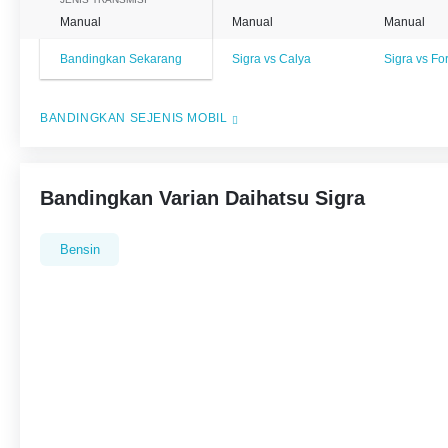
Manual
Manual
Manual
Bandingkan Sekarang
Sigra vs Calya
Sigra vs F
BANDINGKAN SEJENIS MOBIL
Bandingkan Varian Daihatsu Sigra
Bensin