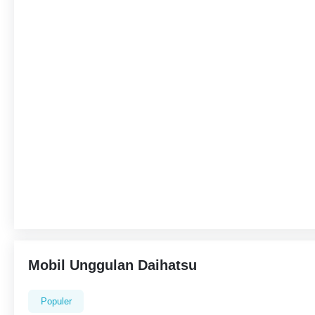
Mobil Unggulan Daihatsu
Populer