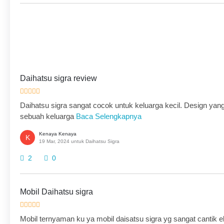
Daihatsu sigra review
Daihatsu sigra sangat cocok untuk keluarga kecil. Design yan
sebuah keluarga
Baca Selengkapnya
Kenaya Kenaya
K
19 Mar, 2024 untuk Daihatsu Sigra
2
0
Mobil Daihatsu sigra
Mobil ternyaman ku ya mobil daisatsu sigra yg sangat cantik