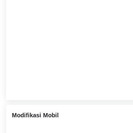
Modifikasi Mobil