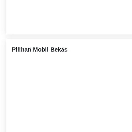
Pilihan Mobil Bekas