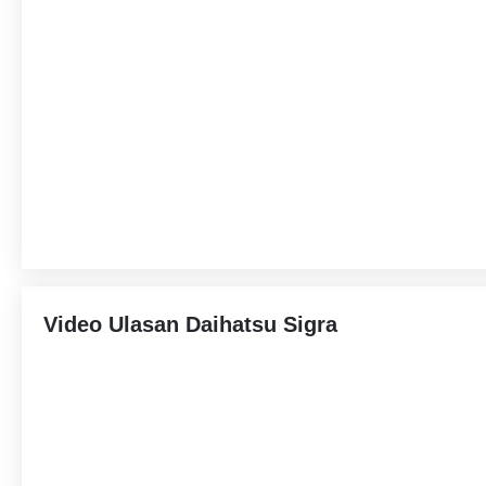
Video Ulasan Daihatsu Sigra