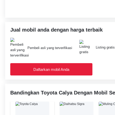
Jual mobil anda dengan harga terbaik
Listing gratis
Pembeli asli yang terverifikasi
Daftarkan mobil Anda
Bandingkan Toyota Calya Dengan Mobil Se