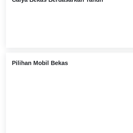
Pilihan Mobil Bekas