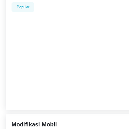
Populer
Modifikasi Mobil