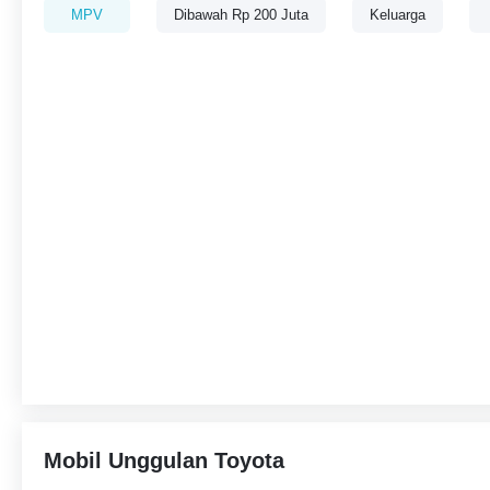
MPV
Dibawah Rp 200 Juta
Keluarga
Mobil Unggulan Toyota