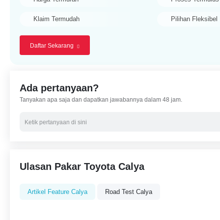
Klaim Termudah
Pilihan Fleksibel
Daftar Sekarang
Ada pertanyaan?
Tanyakan apa saja dan dapatkan jawabannya dalam 48 jam.
Ulasan Pakar Toyota Calya
Artikel Feature Calya
Road Test Calya