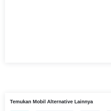
Temukan Mobil Alternative Lainnya