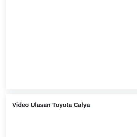
Video Ulasan Toyota Calya