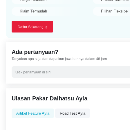
Klaim Termudah
Pilihan Fleksibel
Daftar Sekarang
Ada pertanyaan?
Tanyakan apa saja dan dapatkan jawabannya dalam 48 jam.
Ulasan Pakar Daihatsu Ayla
Artikel Feature Ayla
Road Test Ayla