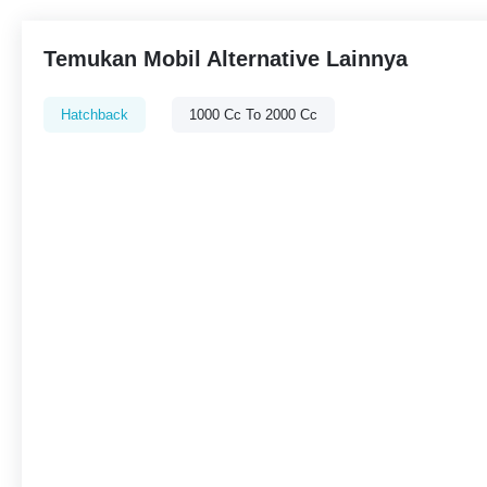
Temukan Mobil Alternative Lainnya
Hatchback
1000 Cc To 2000 Cc