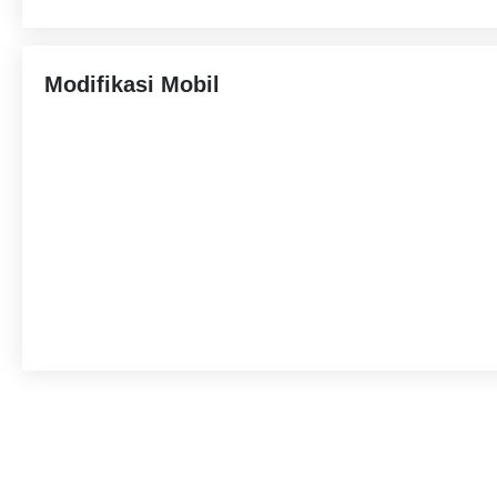
Modifikasi Mobil