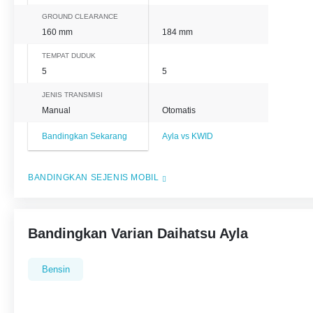
GROUND CLEARANCE
160 mm
184 mm
TEMPAT DUDUK
5
5
JENIS TRANSMISI
Manual
Otomatis
Bandingkan Sekarang
Ayla vs KWID
BANDINGKAN SEJENIS MOBIL
Bandingkan Varian Daihatsu Ayla
Bensin