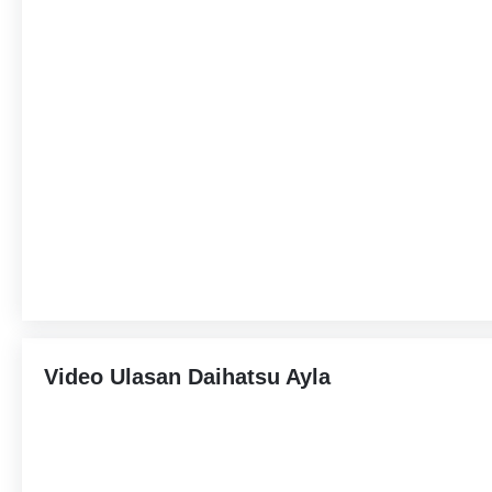
Video Ulasan Daihatsu Ayla