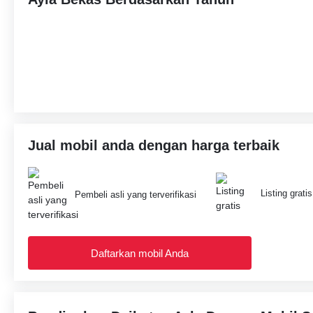
Jual mobil anda dengan harga terbaik
Listing gratis
Pembeli asli yang terverifikasi
Daftarkan mobil Anda