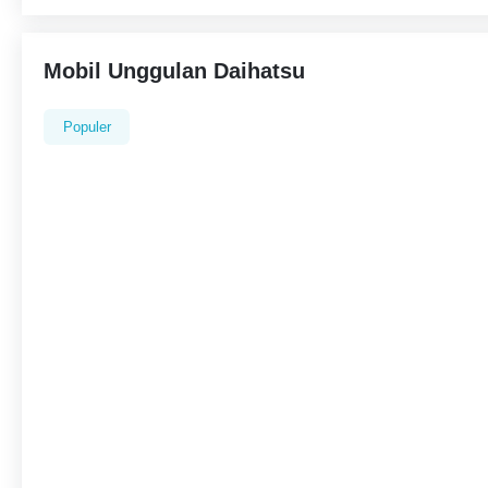
Mobil Unggulan Daihatsu
Populer