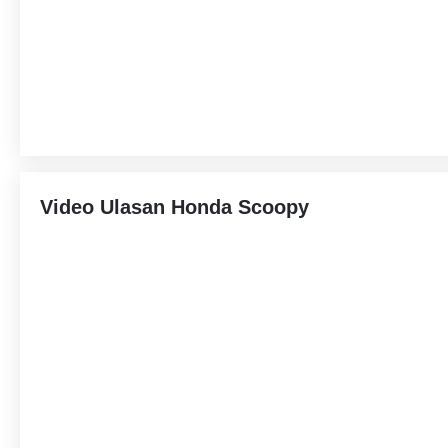
Video Ulasan Honda Scoopy