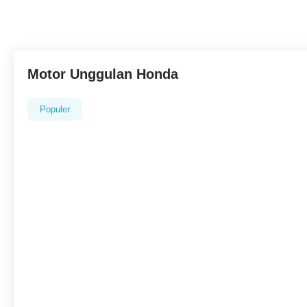
Motor Unggulan Honda
Populer