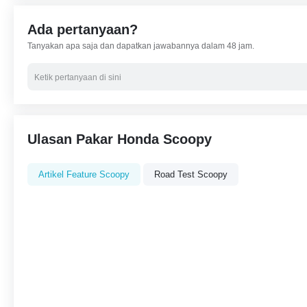
Ada pertanyaan?
Tanyakan apa saja dan dapatkan jawabannya dalam 48 jam.
Ulasan Pakar Honda Scoopy
Artikel Feature Scoopy
Road Test Scoopy