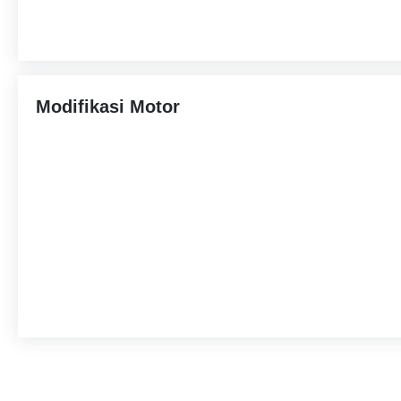
Modifikasi Motor