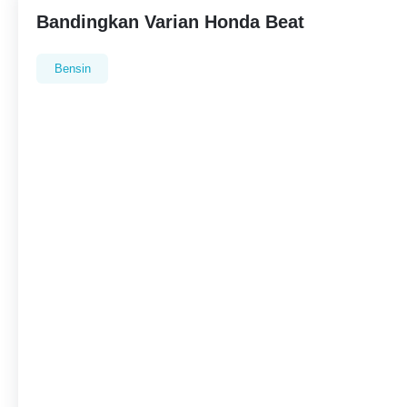
Bandingkan Varian Honda Beat
Bensin