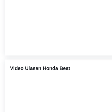
Video Ulasan Honda Beat