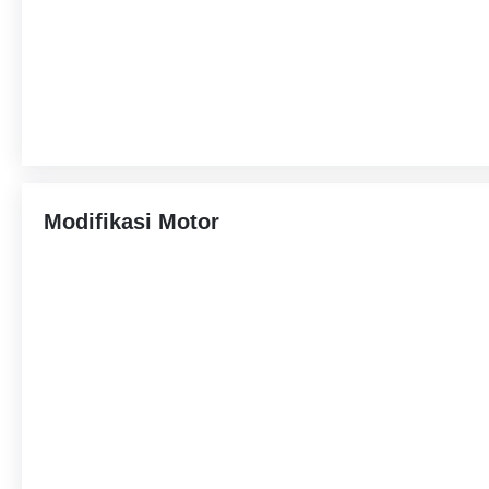
Modifikasi Motor