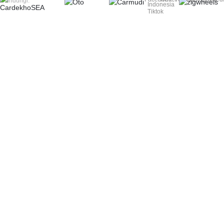
Dilindungi.