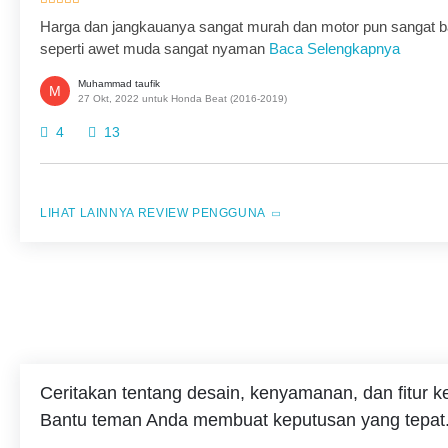
Harga dan jangkauanya sangat murah dan motor pun sangat b
seperti awet muda sangat nyaman
Baca Selengkapnya
Muhammad taufik
M
27 Okt, 2022 untuk Honda Beat (2016-2019)
4
13
REVIEW PENGGUNA
Ceritakan tentang desain, kenyamanan, dan fitur 
Bantu teman Anda membuat keputusan yang tepat