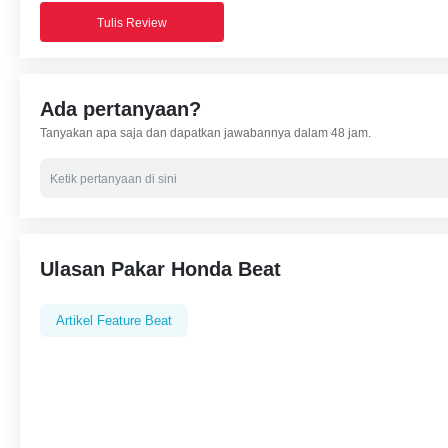
Tulis Review
Ada pertanyaan?
Tanyakan apa saja dan dapatkan jawabannya dalam 48 jam.
Ulasan Pakar Honda Beat
Artikel Feature Beat