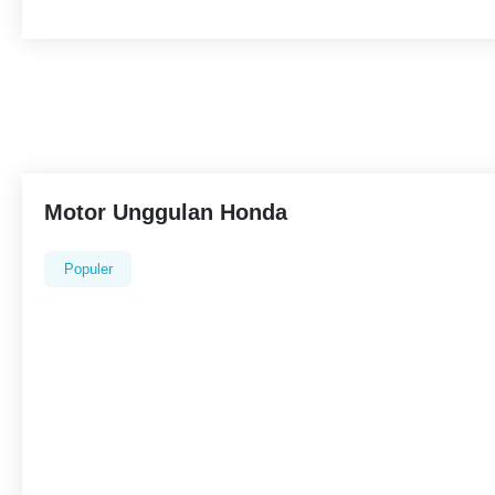
Motor Unggulan Honda
Populer