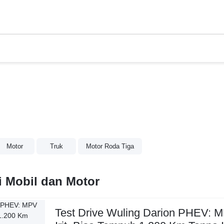
Motor
Truk
Motor Roda Tiga
 Mobil dan Motor
Test Drive Wuling Darion PHEV: 