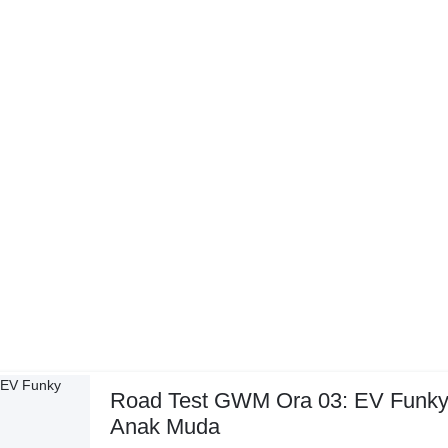
Road Test GWM Ora 03: EV Funky
Anak Muda