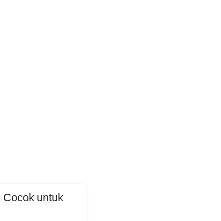
 Cocok untuk