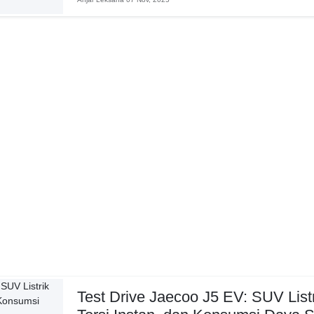
Test Drive Jaecoo J5 EV: SUV Lis