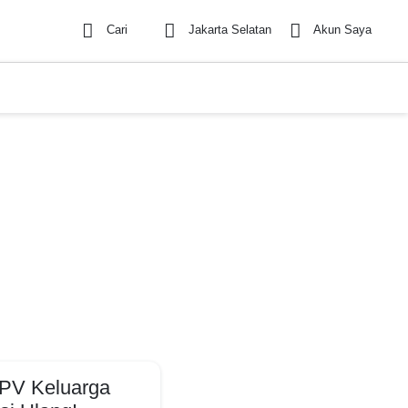
Cari
Jakarta Selatan
Akun Saya
MPV Keluarga