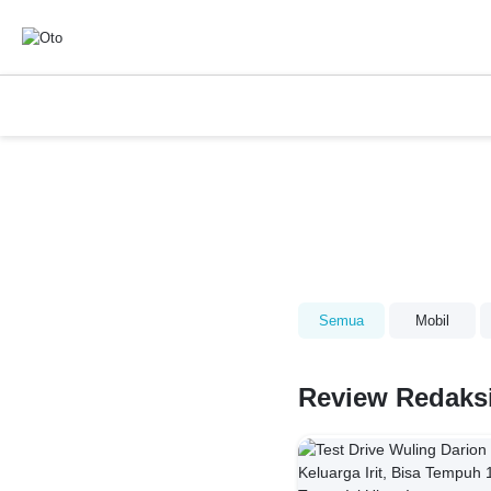
Semua
Mobil
Review Redaksi