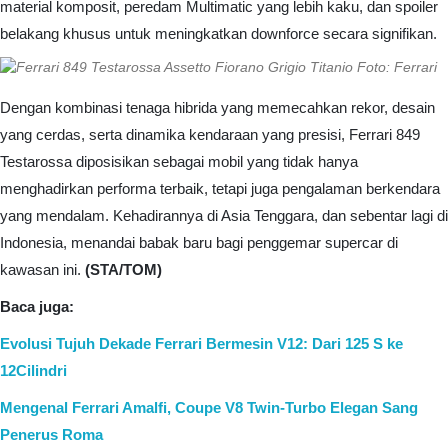
material komposit, peredam Multimatic yang lebih kaku, dan spoiler
belakang khusus untuk meningkatkan downforce secara signifikan.
Foto: Ferrari
Dengan kombinasi tenaga hibrida yang memecahkan rekor, desain
yang cerdas, serta dinamika kendaraan yang presisi, Ferrari 849
Testarossa diposisikan sebagai mobil yang tidak hanya
menghadirkan performa terbaik, tetapi juga pengalaman berkendara
yang mendalam. Kehadirannya di Asia Tenggara, dan sebentar lagi di
Indonesia, menandai babak baru bagi penggemar supercar di
kawasan ini.
(STA/TOM)
Baca juga:
Evolusi Tujuh Dekade Ferrari Bermesin V12: Dari 125 S ke
12Cilindri
Mengenal Ferrari Amalfi, Coupe V8 Twin-Turbo Elegan Sang
Penerus Roma