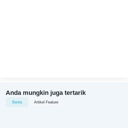
Anda mungkin juga tertarik
Berita
Artikel Feature