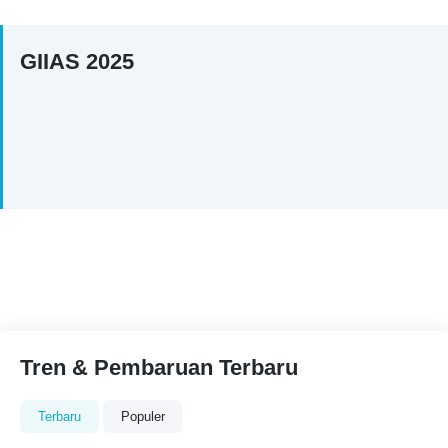
GIIAS 2025
Tren & Pembaruan Terbaru
Terbaru
Populer