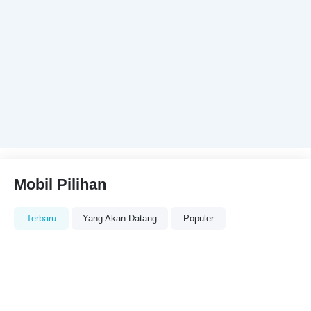
Mobil Pilihan
Terbaru
Yang Akan Datang
Populer