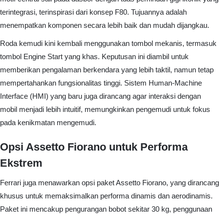
terintegrasi, terinspirasi dari konsep F80. Tujuannya adalah
menempatkan komponen secara lebih baik dan mudah dijangkau.
Roda kemudi kini kembali menggunakan tombol mekanis, termasuk
tombol Engine Start yang khas. Keputusan ini diambil untuk
memberikan pengalaman berkendara yang lebih taktil, namun tetap
mempertahankan fungsionalitas tinggi. Sistem Human-Machine
Interface (HMI) yang baru juga dirancang agar interaksi dengan
mobil menjadi lebih intuitif, memungkinkan pengemudi untuk fokus
pada kenikmatan mengemudi.
Opsi Assetto Fiorano untuk Performa
Ekstrem
Ferrari juga menawarkan opsi paket Assetto Fiorano, yang dirancang
khusus untuk memaksimalkan performa dinamis dan aerodinamis.
Paket ini mencakup pengurangan bobot sekitar 30 kg, penggunaan