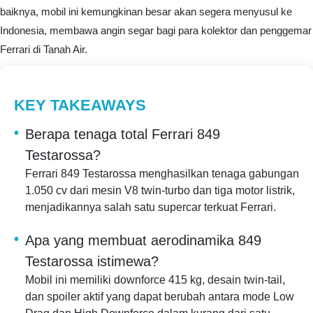
baiknya, mobil ini kemungkinan besar akan segera menyusul ke
Indonesia, membawa angin segar bagi para kolektor dan penggemar
Ferrari di Tanah Air.
KEY TAKEAWAYS
Berapa tenaga total Ferrari 849
Testarossa?
Ferrari 849 Testarossa menghasilkan tenaga gabungan
1.050 cv dari mesin V8 twin-turbo dan tiga motor listrik,
menjadikannya salah satu supercar terkuat Ferrari.
Apa yang membuat aerodinamika 849
Testarossa istimewa?
Mobil ini memiliki downforce 415 kg, desain twin-tail,
dan spoiler aktif yang dapat berubah antara mode Low