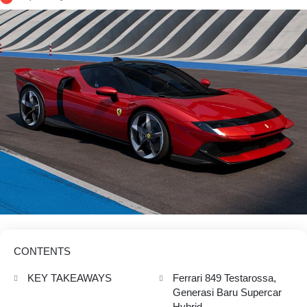
CONTENTS
KEY TAKEAWAYS
Ferrari 849 Testarossa,
Generasi Baru Supercar
Hybrid