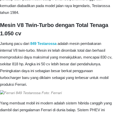
kemudian diabadikan pada model jalan raya legendaris, Testarossa
tahun 1984.
Mesin V8 Twin-Turbo dengan Total Tenaga
1.050 cv
Jantung pacu dari
849 Testarossa
adalah mesin pembakaran
internal V8 twin-turbo. Mesin ini telah dirombak total dan berhasil
memproduksi daya maksimal yang menakjubkan, mencapai 830 cv,
sekitar 818 hp. Angka ini 50 cv lebih besar dari pendahulunya.
Peningkatan daya ini sebagian besar berkat penggunaan
turbocharger baru yang diklaim sebagai yang terbesar untuk mobil
produksi Ferrari.
Foto: Ferrari
Yang membuat mobil ini modern adalah sistem hibrida canggih yang
diambil dari pengalaman Ferrari di dunia balap. Sistem PHEV ini