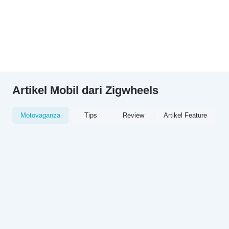
Artikel Mobil dari Zigwheels
Motovaganza
Tips
Review
Artikel Feature