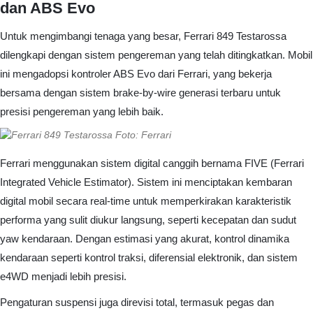
dan ABS Evo
Untuk mengimbangi tenaga yang besar, Ferrari 849 Testarossa
dilengkapi dengan sistem pengereman yang telah ditingkatkan. Mobil
ini mengadopsi kontroler ABS Evo dari Ferrari, yang bekerja
bersama dengan sistem brake-by-wire generasi terbaru untuk
presisi pengereman yang lebih baik.
Foto: Ferrari
Ferrari menggunakan sistem digital canggih bernama FIVE (Ferrari
Integrated Vehicle Estimator). Sistem ini menciptakan kembaran
digital mobil secara real-time untuk memperkirakan karakteristik
performa yang sulit diukur langsung, seperti kecepatan dan sudut
yaw kendaraan. Dengan estimasi yang akurat, kontrol dinamika
kendaraan seperti kontrol traksi, diferensial elektronik, dan sistem
e4WD menjadi lebih presisi.
Pengaturan suspensi juga direvisi total, termasuk pegas dan