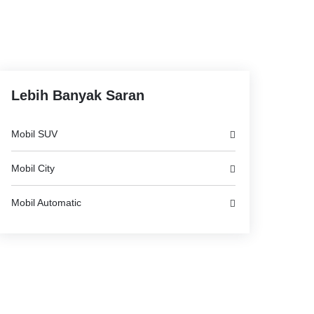
Lebih Banyak Saran
Mobil SUV
Mobil City
Mobil Automatic