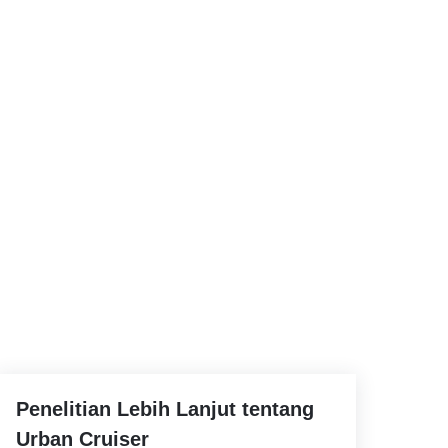
Penelitian Lebih Lanjut tentang
Urban Cruiser