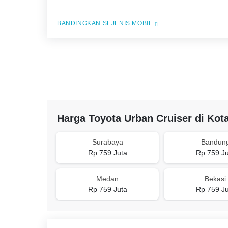
BANDINGKAN SEJENIS MOBIL
Harga Toyota Urban Cruiser di Kot
Surabaya
Bandun
Rp 759 Juta
Rp 759 Ju
Medan
Bekasi
Rp 759 Juta
Rp 759 Ju