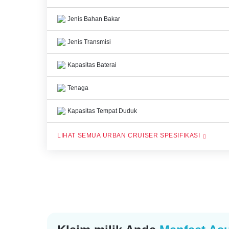
Jenis Bahan Bakar
Jenis Transmisi
Kapasitas Baterai
Tenaga
Kapasitas Tempat Duduk
URBAN CRUISER SPESIFIKASI