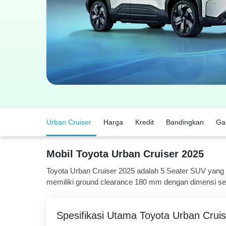
Urban Cruiser
Harga
Kredit
Bandingkan
Ga
Mobil Toyota Urban Cruiser 2025
Toyota Urban Cruiser 2025 adalah 5 Seater SUV yang t
memiliki ground clearance 180 mm dengan dimensi s
Spesifikasi Utama Toyota Urban Cruis