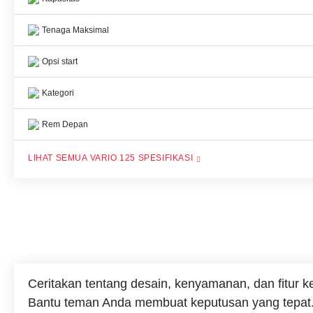
Tenaga Maksimal
Opsi start
Kategori
Rem Depan
VARIO 125 SPESIFIKASI
Ceritakan tentang desain, kenyamanan, dan fitur 
Bantu teman Anda membuat keputusan yang tepat