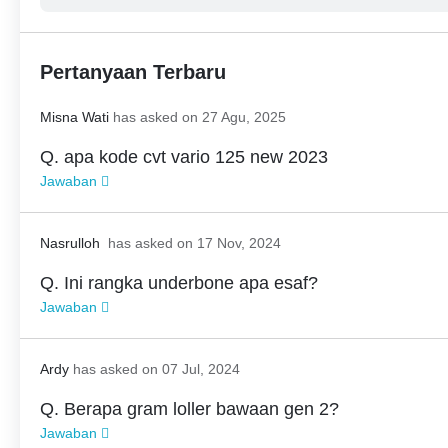
Pertanyaan Terbaru
Misna Wati
has asked on 27 Agu, 2025
Q. apa kode cvt vario 125 new 2023
Jawaban
Nasrulloh
has asked on 17 Nov, 2024
Q. Ini rangka underbone apa esaf?
Jawaban
Ardy
has asked on 07 Jul, 2024
Q. Berapa gram loller bawaan gen 2?
Jawaban