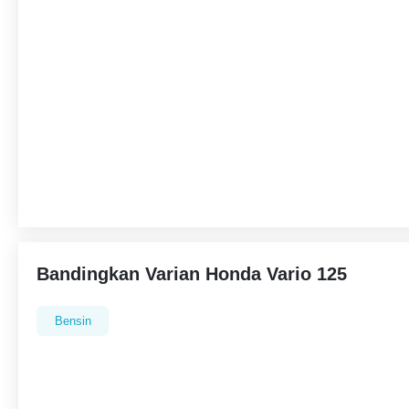
Bandingkan Varian Honda Vario 125
Bensin