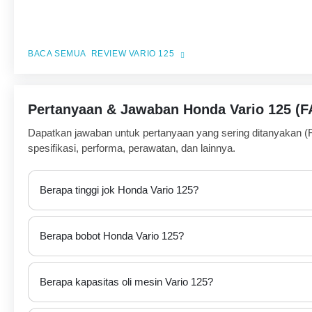
REVIEW VARIO 125
Pertanyaan & Jawaban Honda Vario 125 (
Dapatkan jawaban untuk pertanyaan yang sering ditanyakan (F
spesifikasi, performa, perawatan, dan lainnya.
Berapa tinggi jok Honda Vario 125?
Berapa bobot Honda Vario 125?
Berapa kapasitas oli mesin Vario 125?