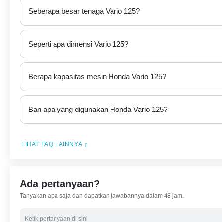
Seberapa besar tenaga Vario 125?
Seperti apa dimensi Vario 125?
Berapa kapasitas mesin Honda Vario 125?
Ban apa yang digunakan Honda Vario 125?
LIHAT FAQ LAINNYA
Ada pertanyaan?
Tanyakan apa saja dan dapatkan jawabannya dalam 48 jam.