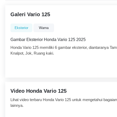
Galeri Vario 125
Eksterior
Warna
Gambar Eksterior Honda Vario 125 2025
Honda Vario 125 memiliki 6 gambar eksterior, diantaranya T
Knalpot, Jok, Ruang kaki.
Video Honda Vario 125
Lihat video terbaru Honda Vario 125 untuk mengetahui bagai
lainnya.