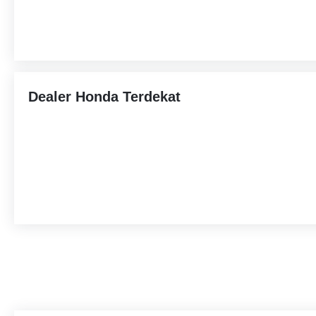
Dealer Honda Terdekat