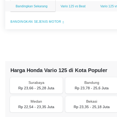
Bandingkan Sekarang
Vario 125 vs Beat
Vario 125 
BANDINGKAN SEJENIS MOTOR
Harga Honda Vario 125 di Kota Populer
Surabaya
Bandung
Rp 23,66 - 25,28 Juta
Rp 23,78 - 25,6 Juta
Medan
Bekasi
Rp 22,54 - 23,35 Juta
Rp 23,35 - 25,18 Juta