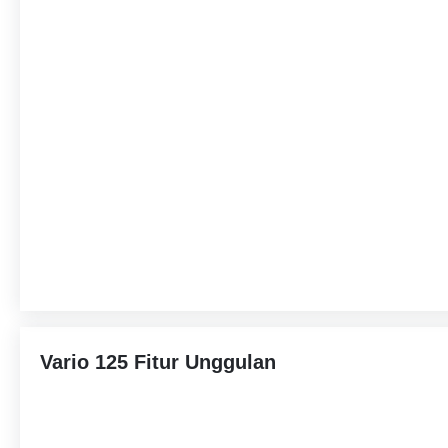
Vario 125 Fitur Unggulan