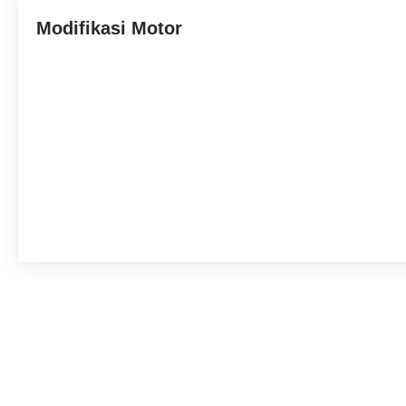
Modifikasi Motor