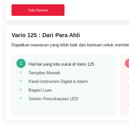
Tulis Review
Vario 125 : Dari Para Ahli
Dapatkan wawasan yang lebih baik dan bantuan untuk membeli
Hal-hal yang kita sukai di Vario 125
Tampilan Mewah
Panel Instrumen Digital & Alarm
Bagasi Luas
Sistem Pencahayaan LED