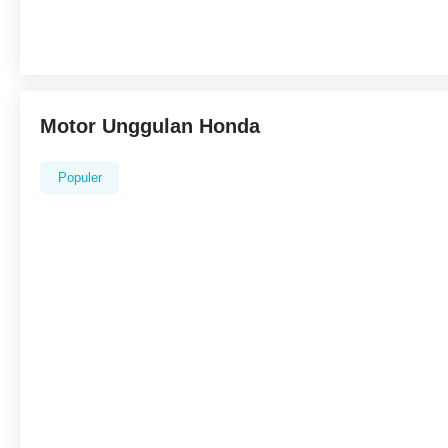
Motor Unggulan Honda
Populer